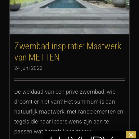
Zwembad inspiratie: Maatwerk
van METTEN
24 juni 2022
De weldaad van een privé-zwembad, wie
droomt er niet van? Het summum is dan
natuurlijk maatwerk, met randelementen en
tegels die naar ieders wens zijn aan te
passen wat betreft Lees meer >