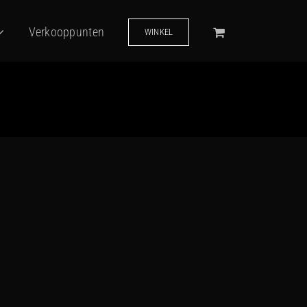
Verkooppunten
WINKEL