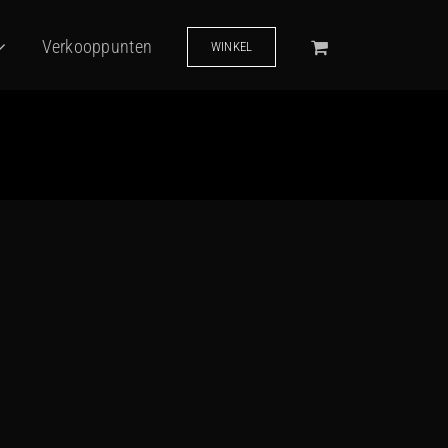
Verkooppunten
WINKEL