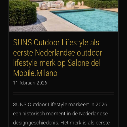
e
SUNS Outdoor Lifestyle als
eerste Nederlandse outdoor
lifestyle merk op Salone del
Mobile.Milano
11 februari 2026
SUNS Outdoor Lifestyle markeert in 2026
een historisch moment in de Nederlandse
designgeschiedenis. Het merk is als eerste