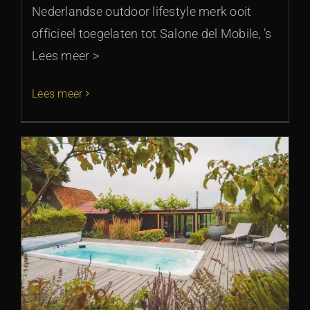
Nederlandse outdoor lifestyle merk ooit
officieel toegelaten tot Salone del Mobile, ’s
Lees meer >
Lees meer