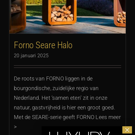
Forno Seare Halo
20 januari 2025
De roots van FORNO liggen in de
bourgondische, zuidelijke regio van
Nederland. Het ‘samen eten’ zit in onze
natuur, gastvrijheid is hier een groot goed.
Met de SEARE-serie geeft FORNO Lees meer
>