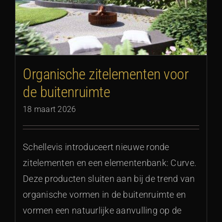
Organische zitelementen voor
de buitenruimte
18 maart 2026
Schellevis introduceert nieuwe ronde
zitelementen en een elementenbank: Curve.
Deze producten sluiten aan bij de trend van
organische vormen in de buitenruimte en
vormen een natuurlijke aanvulling op de