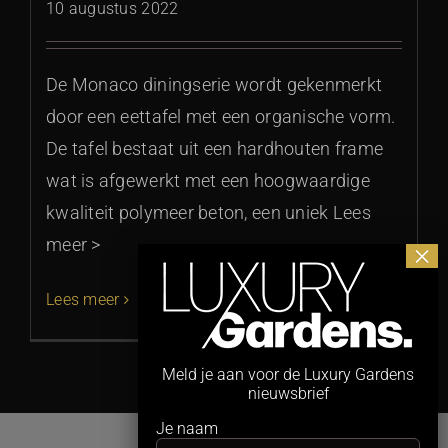
10 augustus 2022
De Monaco diningserie wordt gekenmerkt
door een eettafel met een organische vorm.
De tafel bestaat uit een hardhouten frame
wat is afgewerkt met een hoogwaardige
kwaliteit polymeer beton, een uniek Lees
meer >
Lees meer
Meld je aan voor de Luxury Gardens
nieuwsbrief
Je naam