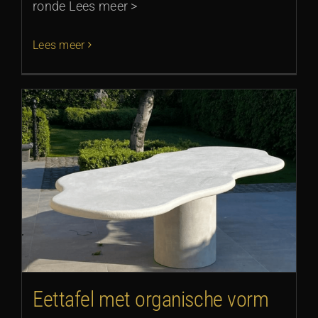
ronde Lees meer >
Lees meer
Eettafel met organische vorm