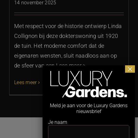
14 november 2025
Met respect voor de historie ontwierp Linda
Collignon bij deze dokterswoning uit 1920
de tuin. Het moderne comfort dat de
eigenaren wensten, sluit naadloos aan op
de sfeer van een Lees meer >
Lees meer
Meld je aan voor de Luxury Gardens
nieuwsbrief
Je naam