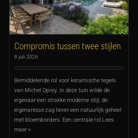
Compromis tussen twee stijlen
8 juli 2026
Bemiddelende rol voor keramische tegels
van Michel Oprey. In deze tuin wilde de
eigenaar een strakke moderne stijl, de
eigenaresse zag liever een natuurlijk geheel
met bloemborders. Een centrale rol Lees
meer >