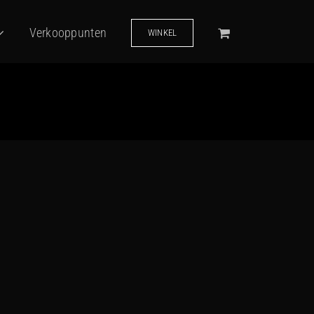
Verkooppunten
WINKEL