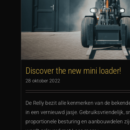
Discover the new mini loader!
28 oktober 2022
De Relly bezit alle kenmerken van de bekend
in een vernieuwd jasje. Gebruiksvriendelijk,
proportionele besturing en aanbouwdelen zijn