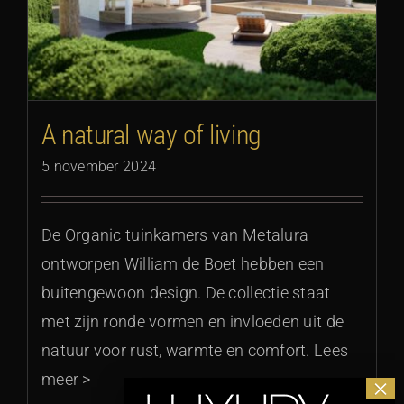
A natural way of living
5 november 2024
De Organic tuinkamers van Metalura
ontworpen William de Boet hebben een
buitengewoon design. De collectie staat
met zijn ronde vormen en invloeden uit de
natuur voor rust, warmte en comfort. Lees
meer >