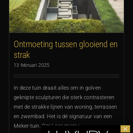
Ontmoeting tussen glooiend en
strak
13 februari 2025
In deze tuin draait alles om in golven
geknipte sculpturen die sterk contrasteren
met de strakke lijnen van woning, terrassen
en zwembad. Het is dé signatuur van een
Meker-tuin. Om Lees meer >