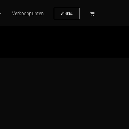
Verkooppunten
WINKEL