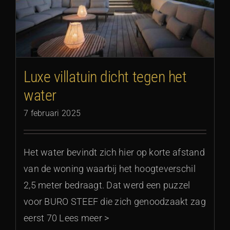
Luxe villatuin dicht tegen het
water
7 februari 2025
Het water bevindt zich hier op korte afstand
van de woning waarbij het hoogteverschil
2,5 meter bedraagt. Dat werd een puzzel
voor BURO STEEF die zich genoodzaakt zag
eerst 70 Lees meer >