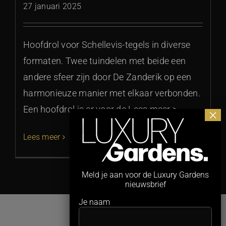
27 januari 2025
Hoofdrol voor Schellevis-tegels in diverse
formaten. Twee tuindelen met beide een
andere sfeer zijn door De Zanderik op een
harmonieuze manier met elkaar verbonden.
Een hoofdrol is er voor de Lees meer >
Lees meer
Meld je aan voor de Luxury Gardens
nieuwsbrief
Je naam