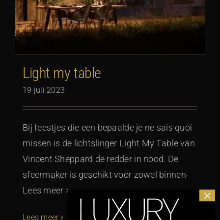
Light my table
19 juli 2023
Bij feestjes die een bepaalde je ne sais quoi
missen is de lichtslinger Light My Table van
Vincent Sheppard de redder in nood. De
sfeermaker is geschikt voor zowel binnen-
Lees meer >
Lees meer