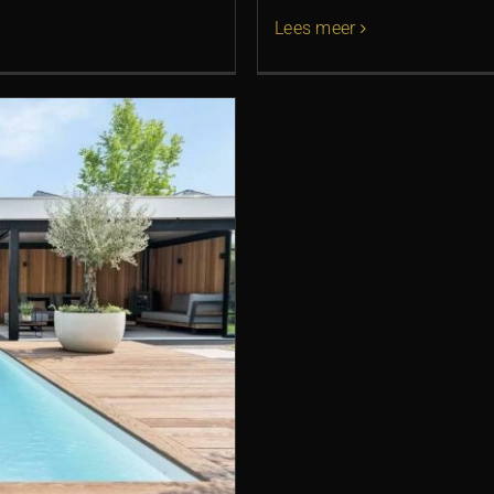
Lees meer