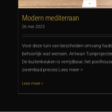
Modern mediterraan
26 mei 2025
Voor deze tuin van bescheiden omvang hadd
behoorlijk wat wensen. Antwan Tuinprojecten
De buitenkeuken is verrijdbaar, het poolhous
zwembad precies Lees meer >
Lees meer