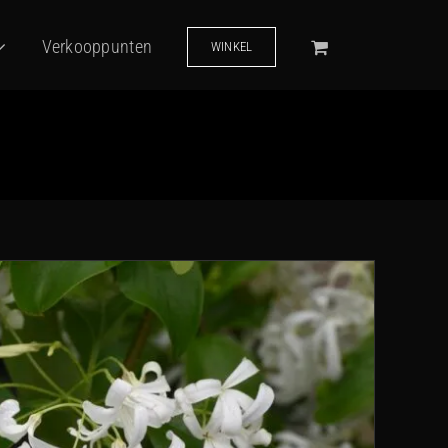
Verkooppunten
WINKEL