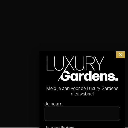
Meld je aan voor de Luxury Gardens
nieuwsbrief
Je naam