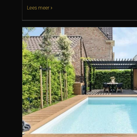
Lees meer