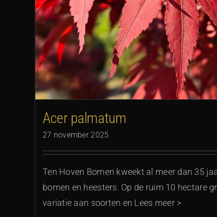
Chionanthus ret
Acer palmatum
27 november 2025
Ten Hoven Bomen kweekt al meer dan 35 jaa
bomen en heesters. Op de ruim 10 hectare gr
variatie aan soorten en Lees meer >