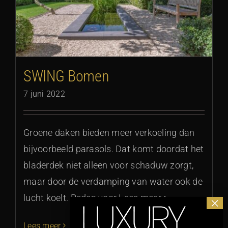
SWING Bomen
7 juni 2022
Groene daken bieden meer verkoeling dan
bijvoorbeeld parasols. Dat komt doordat het
bladerdek niet alleen voor schaduw zorgt,
maar door de verdamping van water ook de
lucht koelt. Reden voor Lees meer >
Lees meer