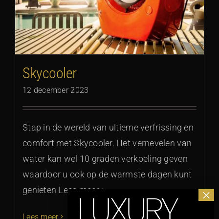
Skycooler
12 december 2023
Stap in de wereld van ultieme verfrissing en
comfort met Skycooler. Het vernevelen van
water kan wel 10 graden verkoeling geven
waardoor u ook op de warmste dagen kunt
genieten Lees meer >
Lees meer