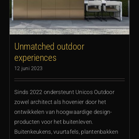
Unmatched outdoor
experiences
12 juni 2023
Sinds 2022 ondersteunt Unicos Outdoor
zowel architect als hovenier door het
ontwikkelen van hoogwaardige design-
producten voor het buitenleven.
Buitenkeukens, vuurtafels, plantenbakken