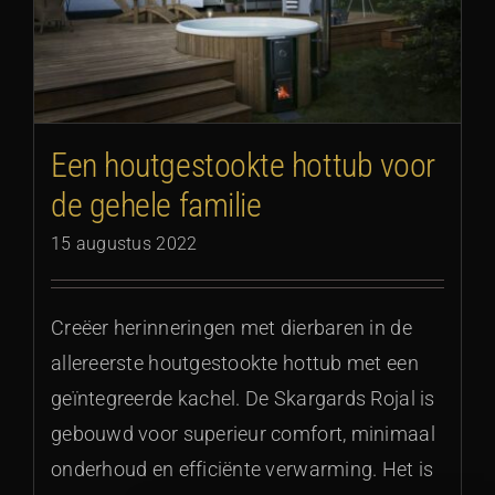
Een houtgestookte hottub voor
de gehele familie
15 augustus 2022
Creëer herinneringen met dierbaren in de
allereerste houtgestookte hottub met een
geïntegreerde kachel. De Skargards Rojal is
gebouwd voor superieur comfort, minimaal
onderhoud en efficiënte verwarming. Het is