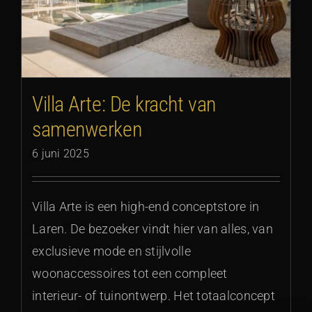
Villa Arte: De kracht van
samenwerken
6 juni 2025
Villa Arte is een high-end conceptstore in
Laren. De bezoeker vindt hier van alles, van
exclusieve mode en stijlvolle
woonaccessoires tot een compleet
interieur- of tuinontwerp. Het totaalconcept