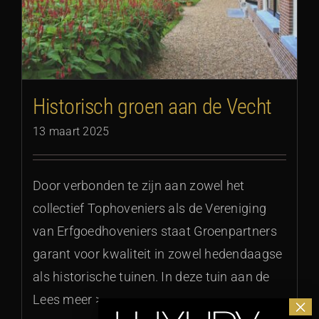
Historisch groen aan de Vecht
13 maart 2025
Door verbonden te zijn aan zowel het
collectief Tophoveniers als de Vereniging
van Erfgoedhoveniers staat Groenpartners
garant voor kwaliteit in zowel hedendaagse
als historische tuinen. In deze tuin aan de
Lees meer >