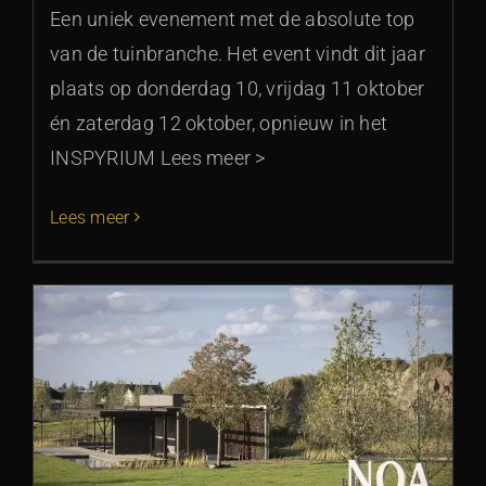
Een uniek evenement met de absolute top
van de tuinbranche. Het event vindt dit jaar
plaats op donderdag 10, vrijdag 11 oktober
én zaterdag 12 oktober, opnieuw in het
INSPYRIUM Lees meer >
Lees meer