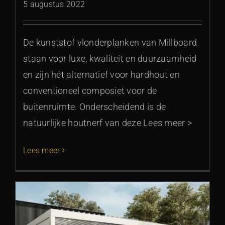
5 augustus 2022
De kunststof vlonderplanken van Millboard
staan voor luxe, kwaliteit en duurzaamheid
en zijn hét alternatief voor hardhout en
conventioneel composiet voor de
buitenruimte. Onderscheidend is de
natuurlijke houtnerf van deze Lees meer >
Lees meer