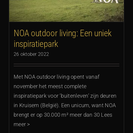
NOA outdoor living: Een uniek
inspiratiepark
26 oktober 2022
Met NOA outdoor living opent vanaf
november het meest complete
inspiratiepark voor ‘buitenleven’ zijn deuren
in Kruisem (België). Een unicum, want NOA
brengt er op 30.000 m² meer dan 30 Lees
meer >