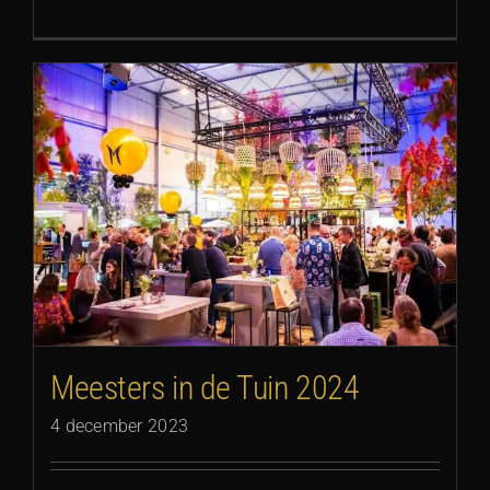
Meesters in de Tuin 2024
4 december 2023