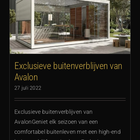
Exclusieve buitenverblijven van
Avalon
27 juli 2022
Exclusieve buitenverblijven van
AvalonGeniet elk seizoen van een
comfortabel buitenleven met een high-end