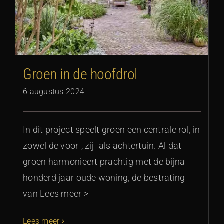
Groen in de hoofdrol
6 augustus 2024
In dit project speelt groen een centrale rol, in
zowel de voor-, zij- als achtertuin. Al dat
groen harmonieert prachtig met de bijna
honderd jaar oude woning, de bestrating
van Lees meer >
Lees meer