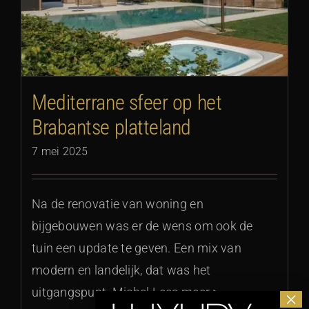
Mediterrane sfeer op het
Brabantse platteland
7 mei 2025
Na de renovatie van woning en
bijgebouwen was er de wens om ook de
tuin een update te geven. Een mix van
modern en landelijk, dat was het
uitgangspunt. Michel Lees meer >