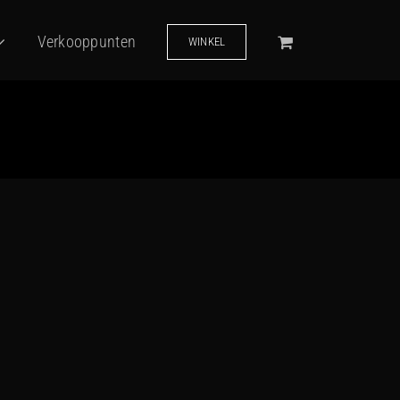
Verkooppunten
WINKEL