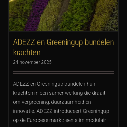
ADEZZ en Greeningup bundelen
krachten
24 november 2025
ADEZZ en Greeningup bundelen hun
krachten in een samenwerking die draait
om vergroening, duurzaamheid en
innovatie. ADEZZ introduceert Greeningup
op de Europese markt: een slim modulair