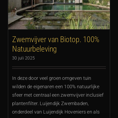
Zwemvijver van Biotop. 100%
Natuurbeleving
30 juli 2025
In deze door veel groen omgeven tuin
wilden de eigenaren een 100% natuurlijke
sfeer met centraal een zwemvijver inclusief
plantenfilter. Luijendijk Zwembaden,
onderdeel van Luijendijk Hoveniers en als