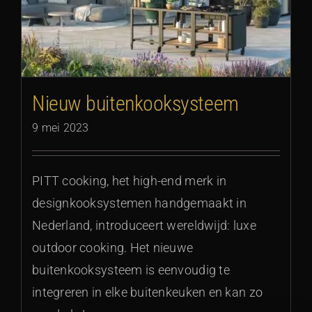
Nieuw buitenkooksysteem
9 mei 2023
PITT cooking, het high-end merk in
designkooksystemen handgemaakt in
Nederland, introduceert wereldwijd: luxe
outdoor cooking. Het nieuwe
buitenkooksysteem is eenvoudig te
integreren in elke buitenkeuken en kan zo