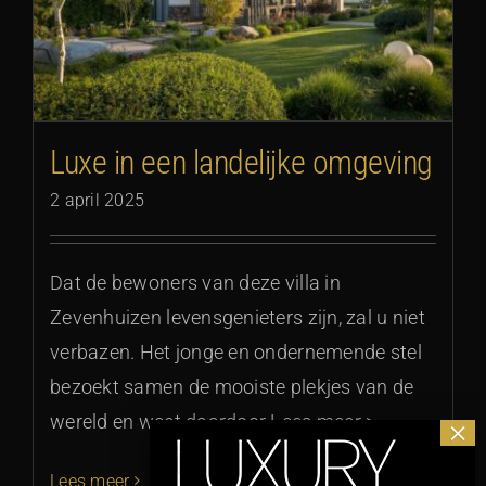
Luxe in een landelijke omgeving
2 april 2025
Dat de bewoners van deze villa in
Zevenhuizen levensgenieters zijn, zal u niet
verbazen. Het jonge en ondernemende stel
bezoekt samen de mooiste plekjes van de
wereld en weet daardoor Lees meer >
Lees meer