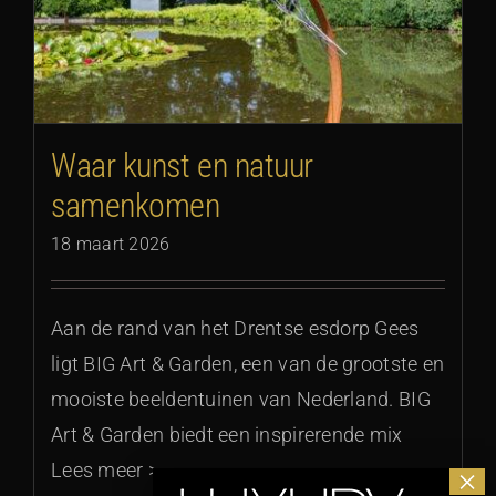
Waar kunst en natuur
samenkomen
18 maart 2026
Aan de rand van het Drentse esdorp Gees
ligt BIG Art & Garden, een van de grootste en
mooiste beeldentuinen van Nederland. BIG
Art & Garden biedt een inspirerende mix
Lees meer >