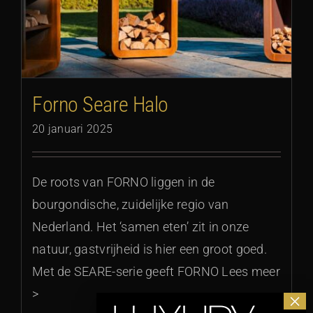
Forno Seare Halo
20 januari 2025
De roots van FORNO liggen in de
bourgondische, zuidelijke regio van
Nederland. Het ‘samen eten’ zit in onze
natuur, gastvrijheid is hier een groot goed.
Met de SEARE-serie geeft FORNO Lees meer
>