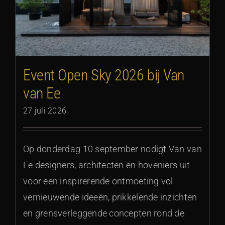
Event Open Sky 2026 bij Van
van Ee
27 juli 2026
Op donderdag 10 september nodigt Van van
Ee designers, architecten en hoveniers uit
voor een inspirerende ontmoeting vol
vernieuwende ideeën, prikkelende inzichten
en grensverleggende concepten rond de