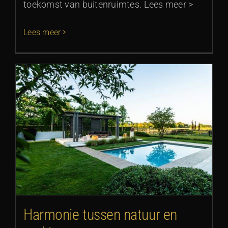
toekomst van buitenruimtes. Lees meer >
Lees meer
Harmonie tussen natuur en