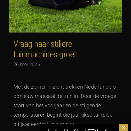
Vraag naar stillere
tuinmachines groeit
26 mei 2026
Met de zomer in zicht trekken Nederlanders
opnieuw massaal de tuin in. Door de vroege
start van het voorjaar en de stijgende
temperaturen begint die jaarlijkse tuinpiek
dit jaar eerder Lees meer >