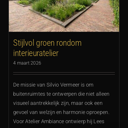
Stijlvol groen rondom
interieuratelier
4 maart 2026
De missie van Silvio Vermeer is om
buitenruimtes te ontwerpen die niet alleen
visueel aantrekkelijk zijn, maar ook een
gevoel van welzijn en harmonie oproepen.
Voor Atelier Ambiance ontwierp hij Lees