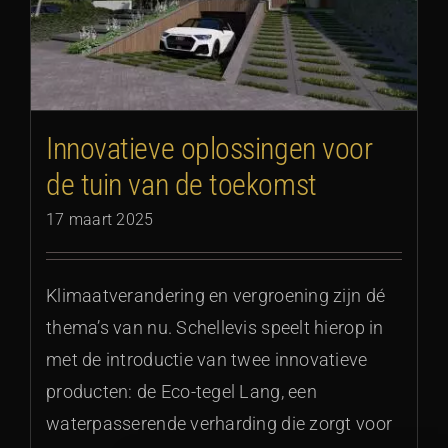
Innovatieve oplossingen voor
de tuin van de toekomst
17 maart 2025
Klimaatverandering en vergroening zijn dé
thema’s van nu. Schellevis speelt hierop in
met de introductie van twee innovatieve
producten: de Eco-tegel Lang, een
waterpasserende verharding die zorgt voor