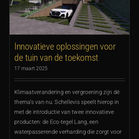
Innovatieve oplossingen voor
de tuin van de toekomst
17 maart 2025
Klimaatverandering en vergroening zijn dé
thema’s van nu. Schellevis speelt hierop in
met de introductie van twee innovatieve
producten: de Eco-tegel Lang, een
waterpasserende verharding die zorgt voor