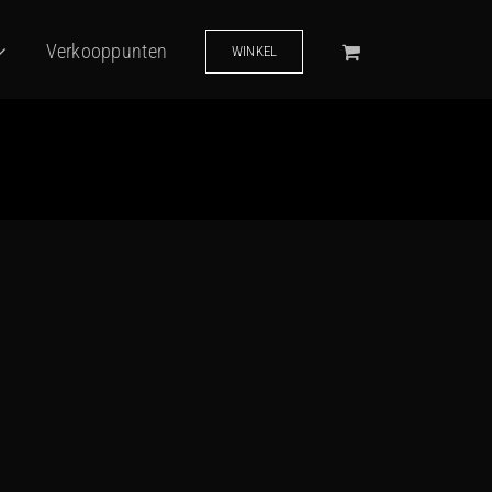
Verkooppunten
WINKEL