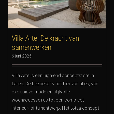
Villa Arte: De kracht van
samenwerken
6 juni 2025
Villa Arte is een high-end conceptstore in
Laren. De bezoeker vindt hier van alles, van
exclusieve mode en stijlvolle
woonaccessoires tot een compleet
interieur- of tuinontwerp. Het totaalconcept