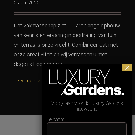
5 april 2025
Dat vakmanschap ziet u. Jarenlange opbouw
van kennis en ervaring in bestrating van tuin
en terras is onze kracht. Combineer dat met
onze creativiteit en wij verrassen u met
degelijk Lees meer >
Lees meer
Meld je aan voor de Luxury Gardens
nieuwsbrief
Je naam