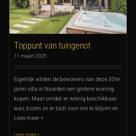
Toppunt van tuingenot
11 maart 2025
Eigenlijk wilden de bewoners van deze 30’er
jaren villa in Naarden een grotere woning
kopen. Maar omdat er weinig beschikbaar
was, kozen ze er toch voor om te blijven en
Lees meer >
Lees meer