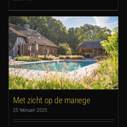
Met zicht op de manege
25 februari 2025