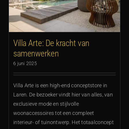
Villa Arte: De kracht van
samenwerken
6 juni 2025
Villa Arte is een high-end conceptstore in
Laren. De bezoeker vindt hier van alles, van
exclusieve mode en stijlvolle
woonaccessoires tot een compleet
interieur- of tuinontwerp. Het totaalconcept