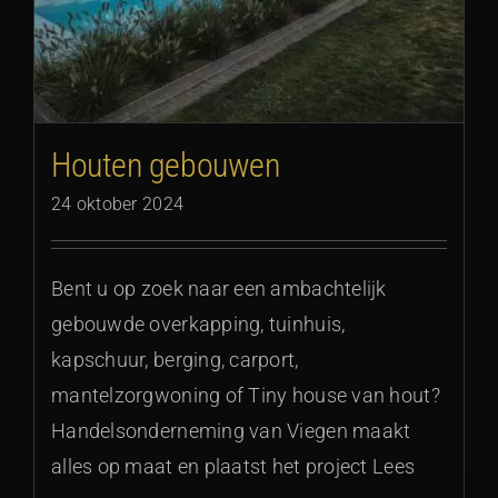
Houten gebouwen
24 oktober 2024
Bent u op zoek naar een ambachtelijk
gebouwde overkapping, tuinhuis,
kapschuur, berging, carport,
mantelzorgwoning of Tiny house van hout?
Handelsonderneming van Viegen maakt
alles op maat en plaatst het project Lees