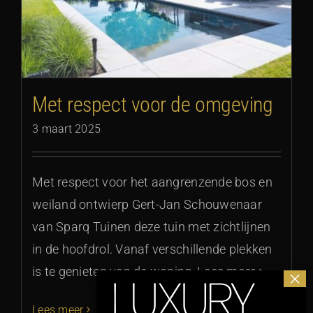
Met respect voor de omgeving
3 maart 2025
Met respect voor het aangrenzende bos en
weiland ontwierp Gert-Jan Schouwenaar
van Sparq Tuinen deze tuin met zichtlijnen
in de hoofdrol. Vanaf verschillende plekken
is te genieten van de woning, Lees meer >
Lees meer