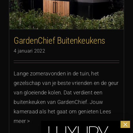
GardenChief Buitenkeukens
4 januari 2022
Lange zomeravonden in de tuin, het
gezelschap van je beste vrienden en de geur
van gloeiende kolen. Dat verdient een
buitenkeuken van GardenChief. Jouw
kameraad als het gaat om genieten Lees
meer >