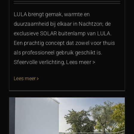
LULA brengt gemak, warmte en
duurzaamheid bij elkaar in Nachtzon; de
exclusieve SOLAR buitenlamp van LULA.
Een prachtig concept dat zowel voor thuis
als professioneel gebruik geschikt is.
Sfeervolle verlichting, Lees meer >
Lees meer