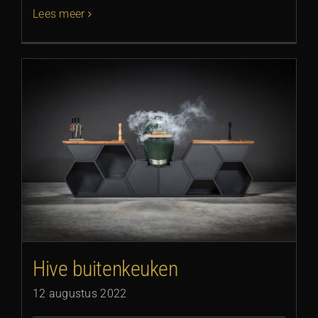
Lees meer
Hive buitenkeuken
12 augustus 2022