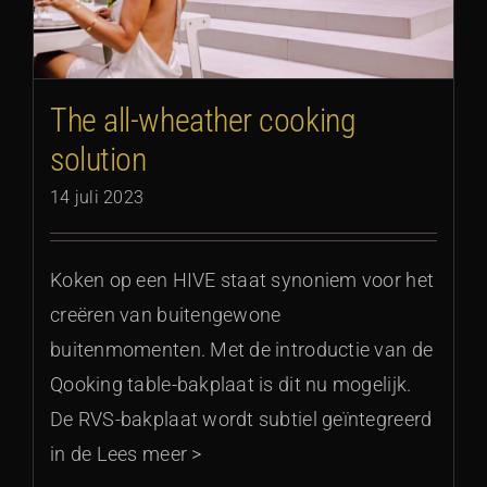
The all-wheather cooking
solution
14 juli 2023
Koken op een HIVE staat synoniem voor het
creëren van buitengewone
buitenmomenten. Met de introductie van de
Qooking table-bakplaat is dit nu mogelijk.
De RVS-bakplaat wordt subtiel geïntegreerd
in de Lees meer >