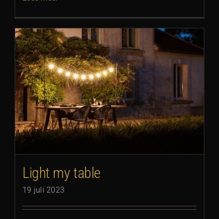
Light my table
19 juli 2023