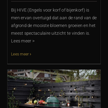
Bij HIVE (Engels voor korf of bijenkorf) is
men ervan overtuigd dat aan de rand van de
afgrond de mooiste bloemen groeien en het
meest spectaculaire uitzicht te vinden is.
Lees meer >
Lees meer