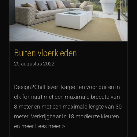
Buiten vloerkleden
25 augustus 2022
Design2Chill levert karpetten voor buiten in
elk formaat met een maximale breedte van
3 meter en met een maximale lengte van 30
meter. Verkrijgbaar in 18 modieuze kleuren
en meer Lees meer >