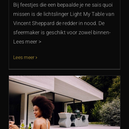
Bij feestjes die een bepaalde je ne sais quoi
missen is de lichtslinger Light My Table van
Vincent Sheppard de redder in nood. De
sfeermaker is geschikt voor zowel binnen-
Lees meer >
Lees meer