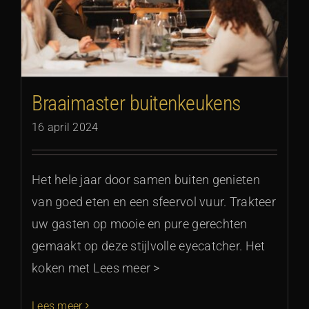
Braaimaster buitenkeukens
16 april 2024
Het hele jaar door samen buiten genieten
van goed eten en een sfeervol vuur. Trakteer
uw gasten op mooie en pure gerechten
gemaakt op deze stijlvolle eyecatcher. Het
koken met Lees meer >
Lees meer