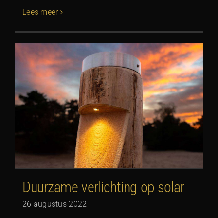
Lees meer
Duurzame verlichting op solar
26 augustus 2022