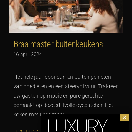
Braaimaster buitenkeukens
16 april 2024
Het hele jaar door samen buiten genieten
van goed eten en een sfeervol vuur. Trakteer
uw gasten op mooie en pure gerechten
gemaakt op deze stijlvolle eyecatcher. Het
koken met Lees meer >
Lees meer