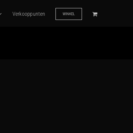
Verkooppunten
WINKEL