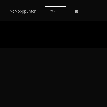
Verkooppunten
WINKEL