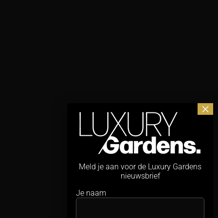
Meld je aan voor de Luxury Gardens
nieuwsbrief
Je naam