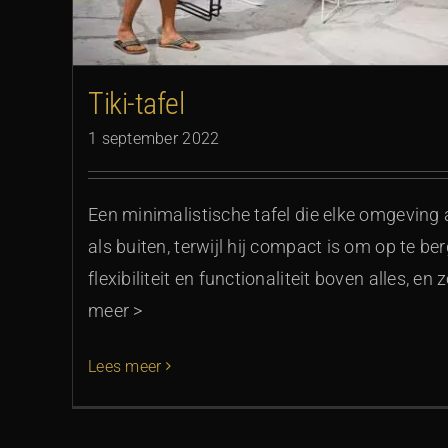
Tiki-tafel
1 september 2022
Een minimalistische tafel die elke omgeving 
als buiten, terwijl hij compact is om op te be
flexibiliteit en functionaliteit boven alles, en 
meer >
Lees meer