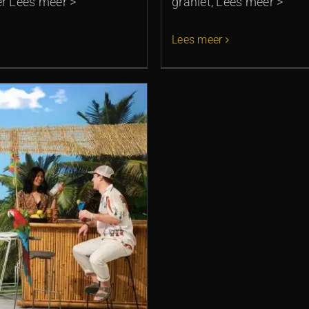
er Lees meer >
graniet, Lees meer >
Lees meer