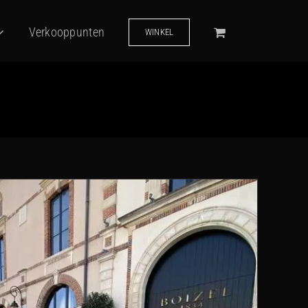
Verkooppunten
WINKEL