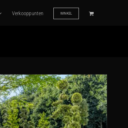
Verkooppunten
WINKEL