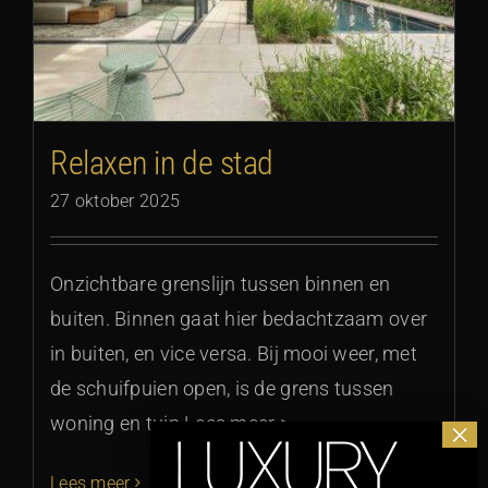
Relaxen in de stad
27 oktober 2025
Onzichtbare grenslijn tussen binnen en
buiten. Binnen gaat hier bedachtzaam over
in buiten, en vice versa. Bij mooi weer, met
de schuifpuien open, is de grens tussen
woning en tuin Lees meer >
Lees meer