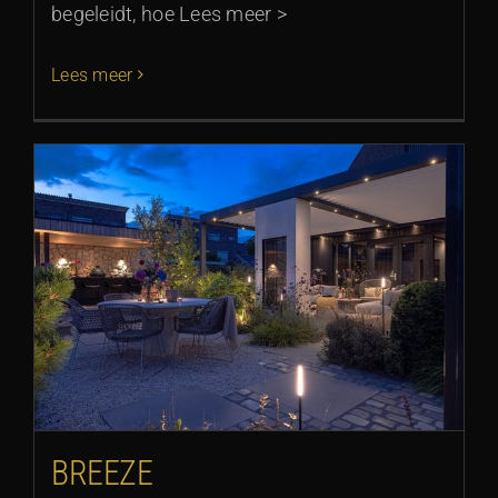
begeleidt, hoe Lees meer >
Lees meer
BREEZE