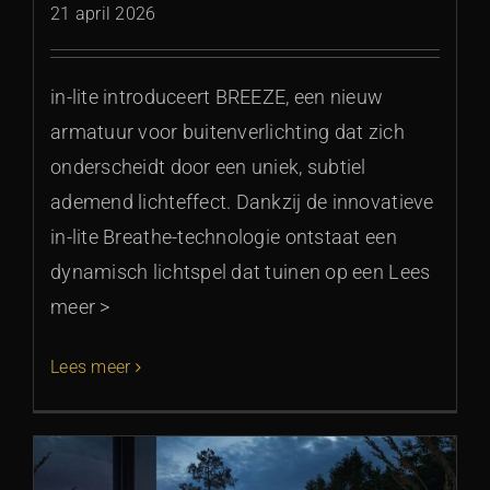
21 april 2026
in-lite introduceert BREEZE, een nieuw
armatuur voor buitenverlichting dat zich
onderscheidt door een uniek, subtiel
ademend lichteffect. Dankzij de innovatieve
in-lite Breathe-technologie ontstaat een
dynamisch lichtspel dat tuinen op een Lees
meer >
Lees meer