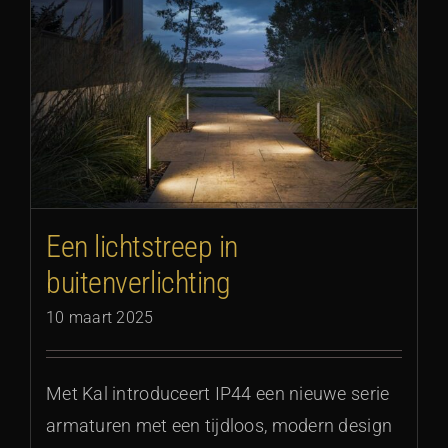
Een lichtstreep in
buitenverlichting
10 maart 2025
Met Kal introduceert IP44 een nieuwe serie
armaturen met een tijdloos, modern design