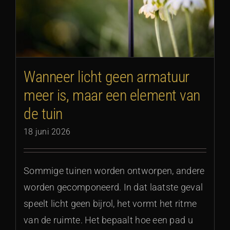
Wanneer licht geen armatuur
meer is, maar een element van
de tuin
18 juni 2026
Sommige tuinen worden ontworpen, andere
worden gecomponeerd. In dat laatste geval
speelt licht geen bijrol, het vormt het ritme
van de ruimte. Het bepaalt hoe een pad u