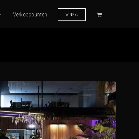
Verkooppunten
WINKEL