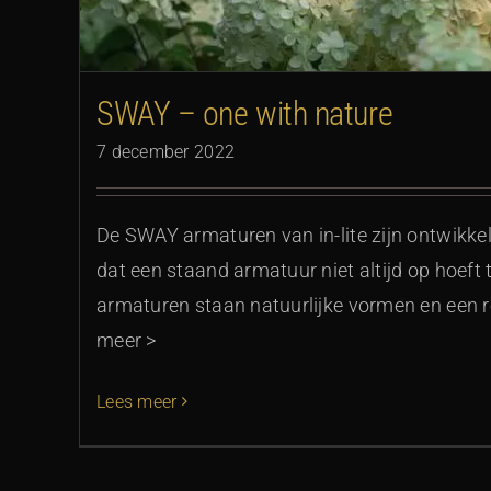
SWAY – one with nature
7 december 2022
De SWAY armaturen van in-lite zijn ontwikke
dat een staand armatuur niet altijd op hoeft te
armaturen staan natuurlijke vormen en een
meer >
Lees meer