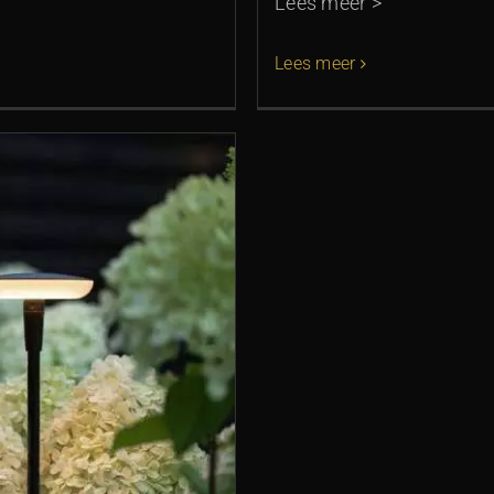
Lees meer >
Lees meer