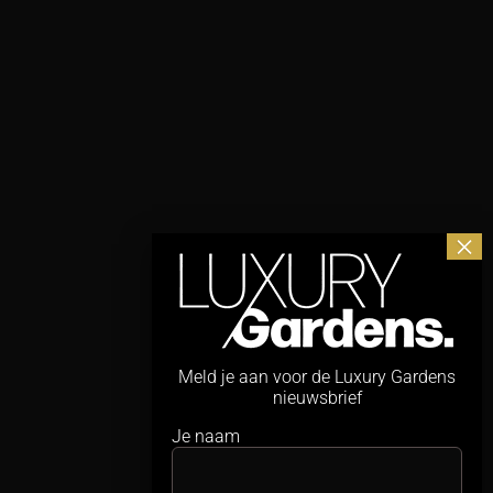
Meld je aan voor de Luxury Gardens
nieuwsbrief
Je naam