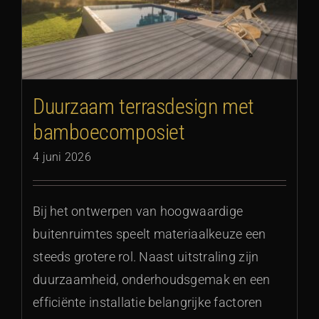
Duurzaam terrasdesign met
bamboecomposiet
4 juni 2026
Bij het ontwerpen van hoogwaardige
buitenruimtes speelt materiaalkeuze een
steeds grotere rol. Naast uitstraling zijn
duurzaamheid, onderhoudsgemak en een
efficiënte installatie belangrijke factoren